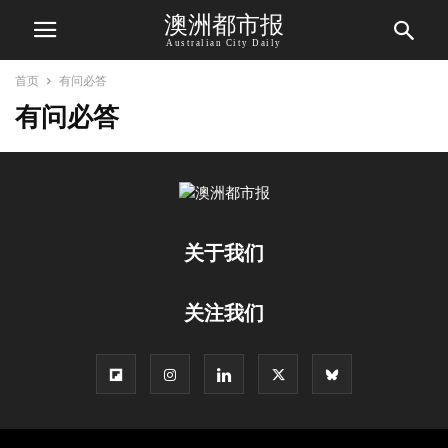
澳洲都市报
Australian City Daily
首页
有问必答
有问必答
关于我们
关注我们