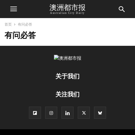
澳洲都市报
Australian City Daily
首页
有问必答
有问必答
关于我们
关注我们