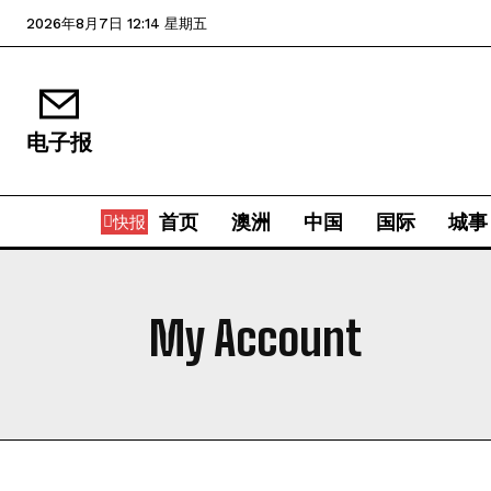
2026年8月7日 12:14 星期五
电子报
首页
澳洲
中国
国际
城事
快报
My Account