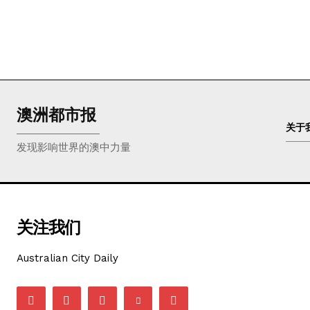
澳洲都市报
关于
发现影响世界的澳中力量
关注我们
Australian City Daily