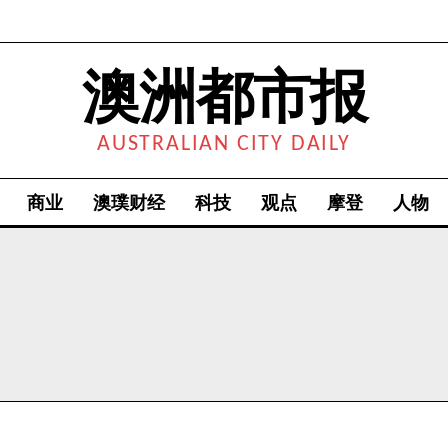
澳洲都市报
AUSTRALIAN CITY DAILY
商业
澳璞财经
科技
观点
摩登
人物