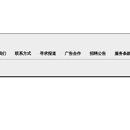
我们
联系方式
寻求报道
广告合作
招聘公告
服务条