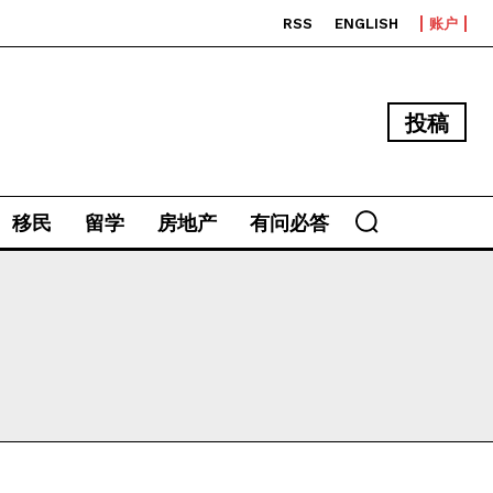
RSS
ENGLISH
账户
投稿
移民
留学
房地产
有问必答