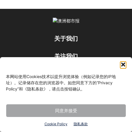
关于我们
关注我们
本网站使用Cookies技术以提升浏览体验（例如记录您的IP地
址）。记录储存在您的浏览器中。如您同意下方的“Privacy
Policy”和《隐私条款》，请点击按钮确认。
©
同意并接受
Cookie Policy
隐私条款