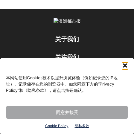
关于我们
关注我们
本网站使用Cookies技术以提升浏览体验（例如记录您的IP地
址）。记录储存在您的浏览器中。如您同意下方的“Privacy
Policy”和《隐私条款》，请点击按钮确认。
©
同意并接受
Cookie Policy
隐私条款