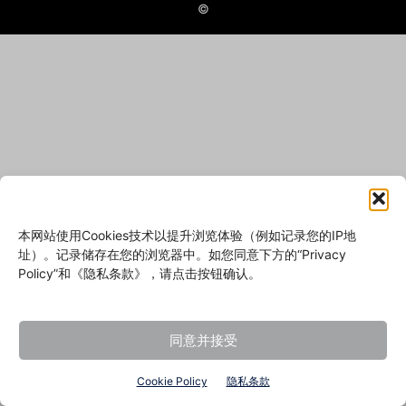
©
本网站使用Cookies技术以提升浏览体验（例如记录您的IP地
址）。记录储存在您的浏览器中。如您同意下方的“Privacy
Policy”和《隐私条款》，请点击按钮确认。
同意并接受
Cookie Policy
隐私条款