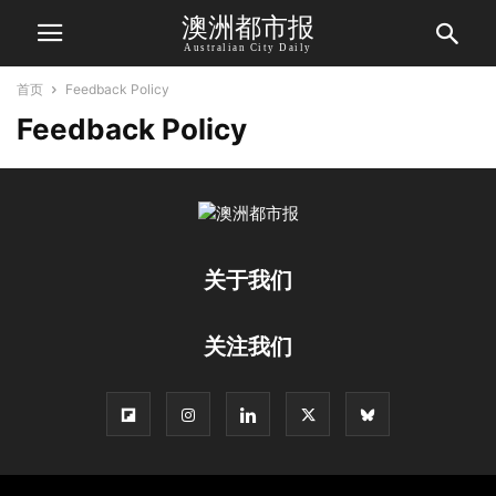
澳洲都市报
Australian City Daily
首页
Feedback Policy
Feedback Policy
关于我们
关注我们