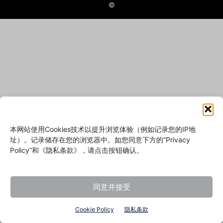
©
本网站使用Cookies技术以提升浏览体验（例如记录您的IP地
址）。记录储存在您的浏览器中。如您同意下方的“Privacy
Policy”和《隐私条款》，请点击按钮确认。
同意并接受
Cookie Policy
隐私条款