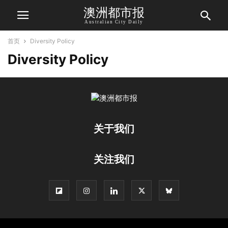
澳洲都市报
Australian City Daily
首页
Diversity Policy
Diversity Policy
关于我们
关注我们