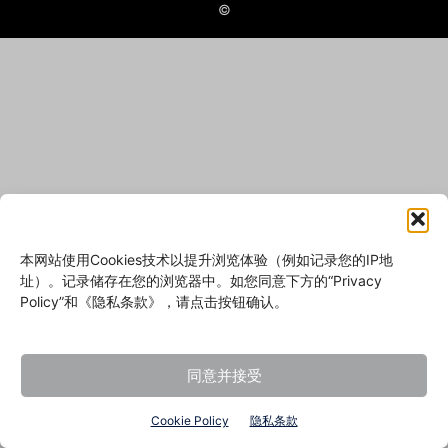
©
本网站使用Cookies技术以提升浏览体验（例如记录您的IP地
址）。记录储存在您的浏览器中。如您同意下方的“Privacy
Policy”和《隐私条款》，请点击按钮确认。
同意并接受
Cookie Policy
隐私条款