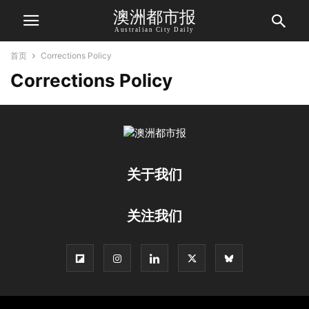
澳洲都市报
Australian City Daily
首页
Corrections Policy
Corrections Policy
关于我们
关注我们