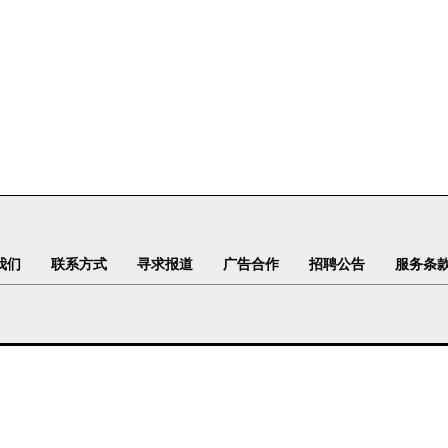
我们
联系方式
寻求报道
广告合作
招聘公告
服务条