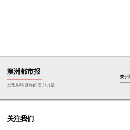
澳洲都市报
关于
发现影响世界的澳中力量
关注我们