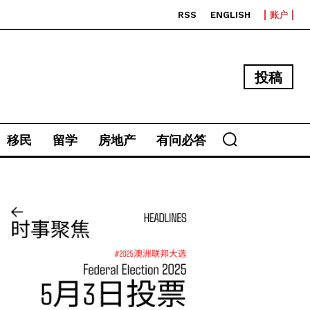
RSS
ENGLISH
账户
投稿
移民
留学
房地产
有问必答