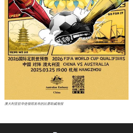
澳大利亚驻华使领馆发布的比赛助威海报