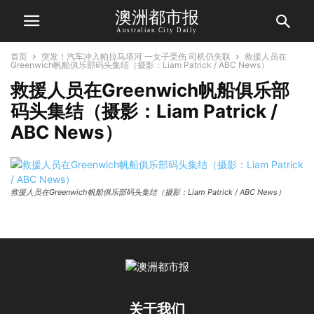
澳洲都市报
Australian City Daily
首页
突发！汽车冲入帕拉马塔河 一女子受伤 司机仍失联
救援人员在
Greenwich帆船俱乐部码头集结（摄影：Liam Patrick / ABC News）
救援人员在Greenwich帆船俱乐部
码头集结（摄影：Liam Patrick /
ABC News）
救援人员在Greenwich帆船俱乐部码头集结（摄影：Liam Patrick / ABC News）
关于我们