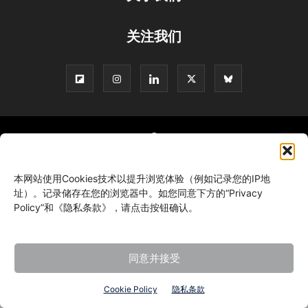
关注我们
©
本网站使用Cookies技术以提升浏览体验（例如记录您的IP地
址）。记录储存在您的浏览器中。如您同意下方的“Privacy
Policy”和《隐私条款》，请点击按钮确认。
同意并接受
Cookie Policy
隐私条款