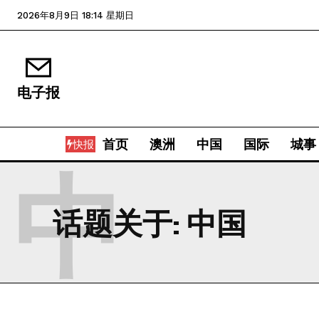
2026年8月9日 18:14 星期日
电子报
首页
澳洲
中国
国际
城事
快报
中
话题关于:
中国