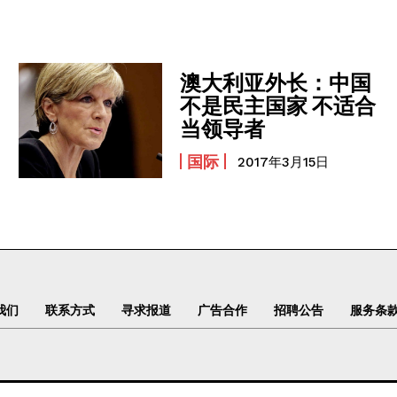
澳大利亚外长：中国
不是民主国家 不适合
当领导者
国际
2017年3月15日
我们
联系方式
寻求报道
广告合作
招聘公告
服务条