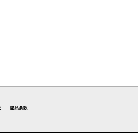
款
隐私条款