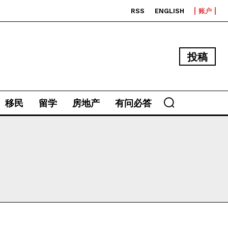
RSS
ENGLISH
账户
投稿
移民
留学
房地产
有问必答