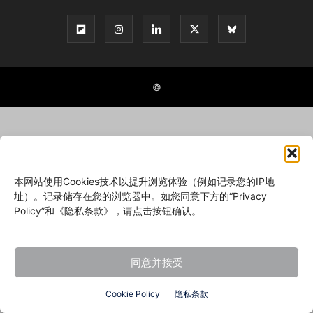
©
本网站使用Cookies技术以提升浏览体验（例如记录您的IP地
址）。记录储存在您的浏览器中。如您同意下方的“Privacy
Policy”和《隐私条款》，请点击按钮确认。
同意并接受
Cookie Policy
隐私条款