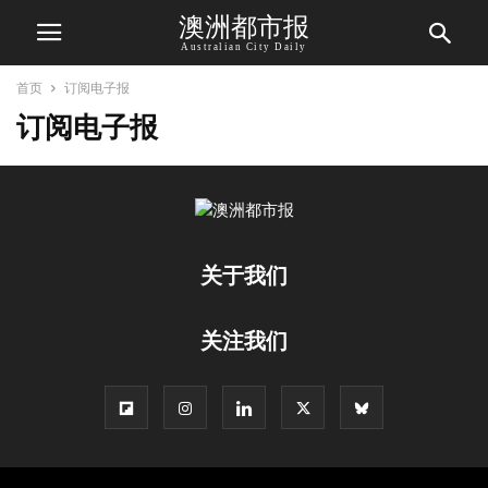
澳洲都市报
Australian City Daily
首页
订阅电子报
订阅电子报
关于我们
关注我们