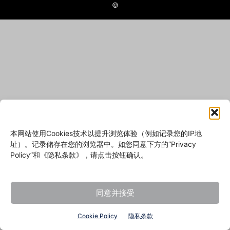
©
本网站使用Cookies技术以提升浏览体验（例如记录您的IP地
址）。记录储存在您的浏览器中。如您同意下方的“Privacy
Policy”和《隐私条款》，请点击按钮确认。
同意并接受
Cookie Policy
隐私条款