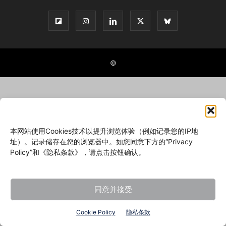
©
本网站使用Cookies技术以提升浏览体验（例如记录您的IP地
址）。记录储存在您的浏览器中。如您同意下方的“Privacy
Policy”和《隐私条款》，请点击按钮确认。
同意并接受
Cookie Policy
隐私条款