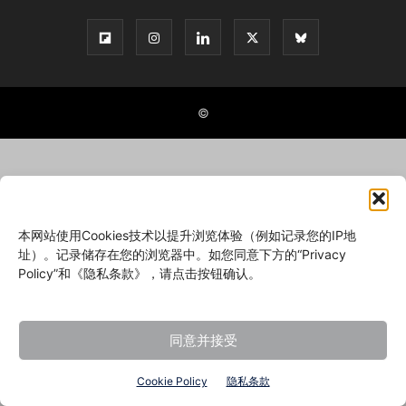
©
本网站使用Cookies技术以提升浏览体验（例如记录您的IP地
址）。记录储存在您的浏览器中。如您同意下方的“Privacy
Policy”和《隐私条款》，请点击按钮确认。
同意并接受
Cookie Policy
隐私条款