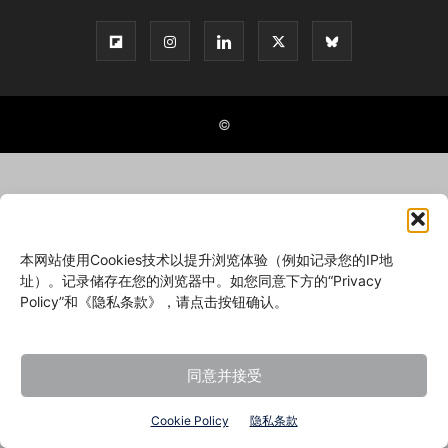
©
本网站使用Cookies技术以提升浏览体验（例如记录您的IP地
址）。记录储存在您的浏览器中。如您同意下方的“Privacy
Policy”和《隐私条款》，请点击按钮确认。
同意并接受
Cookie Policy
隐私条款