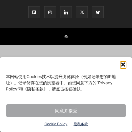
©
本网站使用Cookies技术以提升浏览体验（例如记录您的IP地
址）。记录储存在您的浏览器中。如您同意下方的“Privacy
Policy”和《隐私条款》，请点击按钮确认。
同意并接受
Cookie Policy
隐私条款