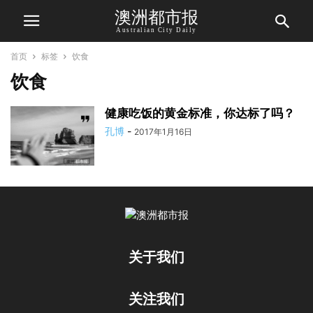
澳洲都市报
Australian City Daily
首页
标签
饮食
饮食
健康吃饭的黄金标准，你达标了吗？
孔博
-
2017年1月16日
关于我们
关注我们