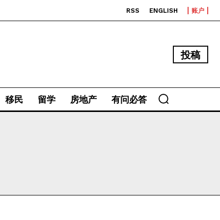
RSS
ENGLISH
账户
投稿
移民
留学
房地产
有问必答