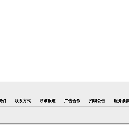
我们
联系方式
寻求报道
广告合作
招聘公告
服务条