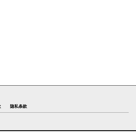
款
隐私条款