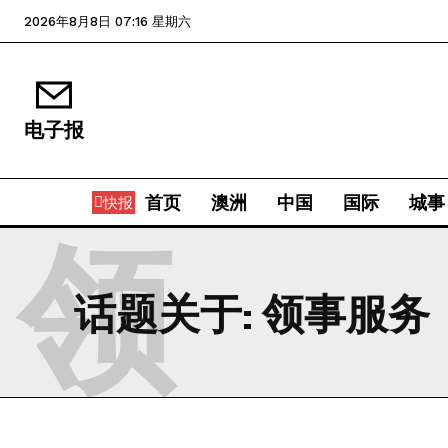
2026年8月8日 07:16 星期六
电子报
首页
澳洲
中国
国际
城事
快报
领
话题关于:
领事服务