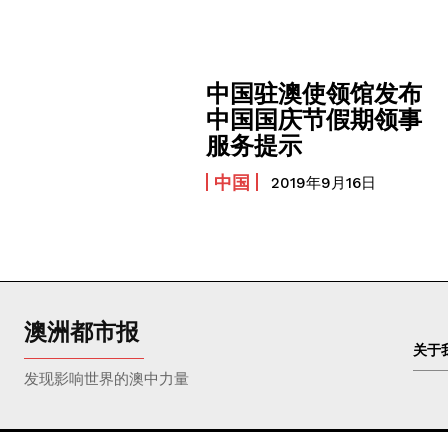
中国驻澳使领馆发布
中国国庆节假期领事
服务提示
中国
2019年9月16日
澳洲都市报
关于
发现影响世界的澳中力量