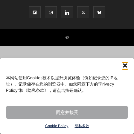
©
本网站使用Cookies技术以提升浏览体验（例如记录您的IP地
址）。记录储存在您的浏览器中。如您同意下方的“Privacy
Policy”和《隐私条款》，请点击按钮确认。
同意并接受
Cookie Policy
隐私条款