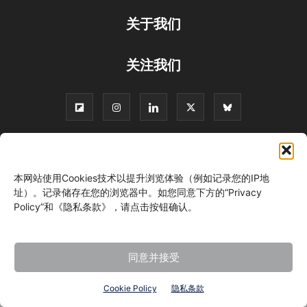
关于我们
关注我们
©
本网站使用Cookies技术以提升浏览体验（例如记录您的IP地
址）。记录储存在您的浏览器中。如您同意下方的“Privacy
Policy”和《隐私条款》，请点击按钮确认。
同意并接受
Cookie Policy
隐私条款