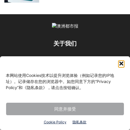
关于我们
关注我们
本网站使用Cookies技术以提升浏览体验（例如记录您的IP地
址）。记录储存在您的浏览器中。如您同意下方的“Privacy
Policy”和《隐私条款》，请点击按钮确认。
©
同意并接受
Cookie Policy
隐私条款