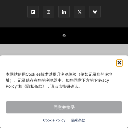
©
本网站使用Cookies技术以提升浏览体验（例如记录您的IP地
址）。记录储存在您的浏览器中。如您同意下方的“Privacy
Policy”和《隐私条款》，请点击按钮确认。
同意并接受
Cookie Policy
隐私条款