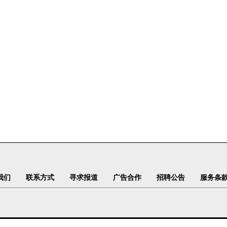
我们
联系方式
寻求报道
广告合作
招聘公告
服务条