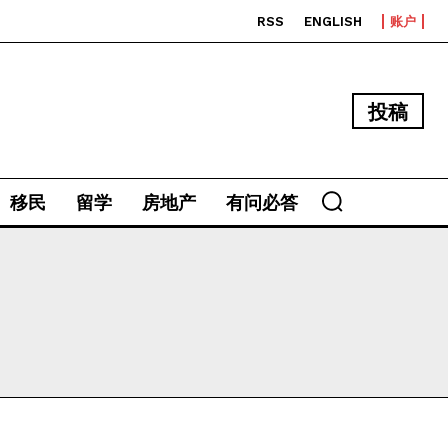
RSS
ENGLISH
账户
投稿
移民
留学
房地产
有问必答