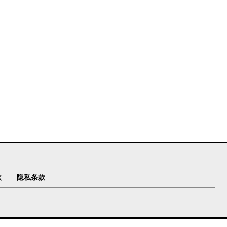
款
隐私条款