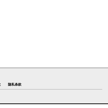
款
隐私条款