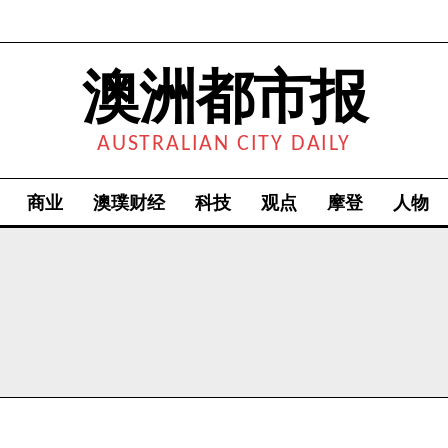
澳洲都市报
AUSTRALIAN CITY DAILY
商业
澳璞财经
科技
观点
摩登
人物