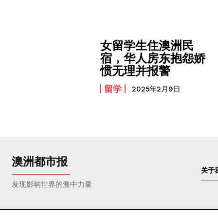
女留学生住澳洲民
宿，华人房东抱怨娇
惯无理并报警
留学
2025年2月9日
澳洲都市报
关于
发现影响世界的澳中力量