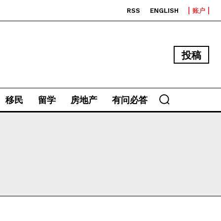
RSS
ENGLISH
账户
投稿
移民
留学
房地产
有问必答