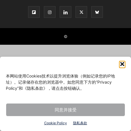
©
本网站使用Cookies技术以提升浏览体验（例如记录您的IP地
址）。记录储存在您的浏览器中。如您同意下方的“Privacy
Policy”和《隐私条款》，请点击按钮确认。
同意并接受
Cookie Policy
隐私条款