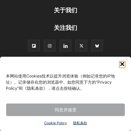
关于我们
关注我们
©
本网站使用Cookies技术以提升浏览体验（例如记录您的IP地
址）。记录储存在您的浏览器中。如您同意下方的“Privacy
Policy”和《隐私条款》，请点击按钮确认。
同意并接受
Cookie Policy
隐私条款