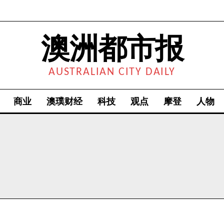
澳洲都市报
AUSTRALIAN CITY DAILY
商业
澳璞财经
科技
观点
摩登
人物