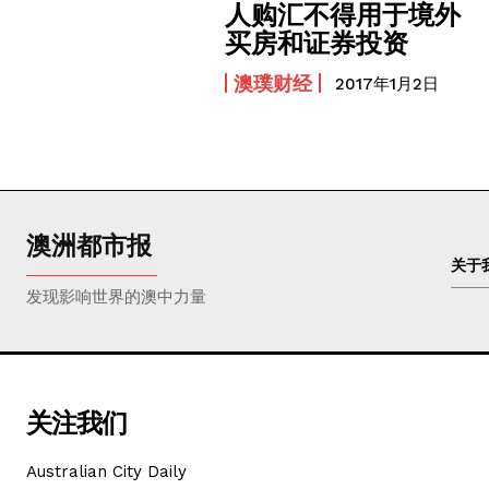
人购汇不得用于境外
买房和证券投资
澳璞财经
2017年1月2日
澳洲都市报
关于
发现影响世界的澳中力量
关注我们
Australian City Daily