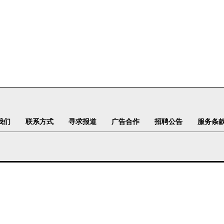
我们
联系方式
寻求报道
广告合作
招聘公告
服务条