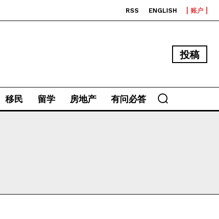
RSS
ENGLISH
账户
投稿
移民
留学
房地产
有问必答