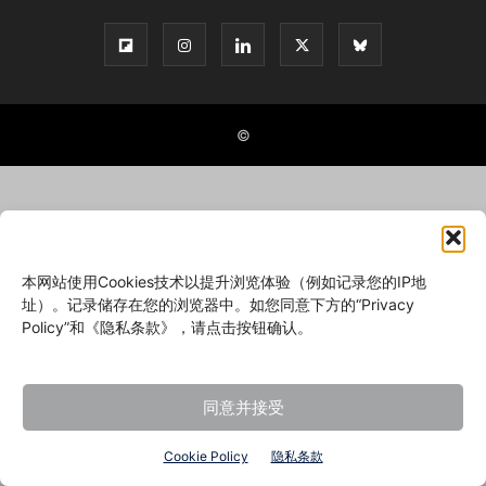
©
本网站使用Cookies技术以提升浏览体验（例如记录您的IP地
址）。记录储存在您的浏览器中。如您同意下方的“Privacy
Policy”和《隐私条款》，请点击按钮确认。
同意并接受
Cookie Policy
隐私条款