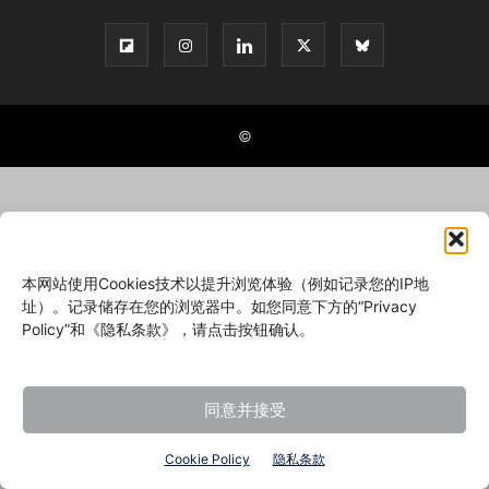
©
本网站使用Cookies技术以提升浏览体验（例如记录您的IP地
址）。记录储存在您的浏览器中。如您同意下方的“Privacy
Policy”和《隐私条款》，请点击按钮确认。
同意并接受
Cookie Policy
隐私条款