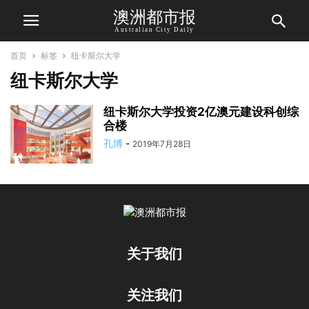
澳洲都市报
Australian City Daily
首页
标签
纽卡斯尔大学
纽卡斯尔大学
纽卡斯尔大学投资2亿澳元建设科创综
合楼
孔博
-
2019年7月28日
关于我们
关注我们