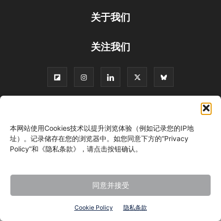
关于我们
关注我们
©
本网站使用Cookies技术以提升浏览体验（例如记录您的IP地
址）。记录储存在您的浏览器中。如您同意下方的“Privacy
Policy”和《隐私条款》，请点击按钮确认。
同意并接受
Cookie Policy
隐私条款