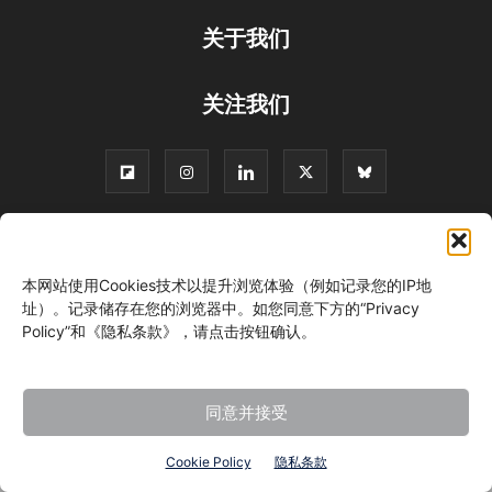
关于我们
关注我们
©
本网站使用Cookies技术以提升浏览体验（例如记录您的IP地
址）。记录储存在您的浏览器中。如您同意下方的“Privacy
Policy”和《隐私条款》，请点击按钮确认。
同意并接受
Cookie Policy
隐私条款