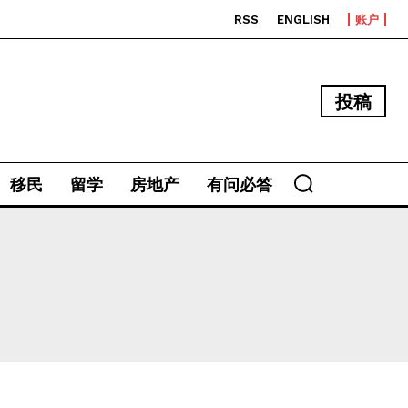
RSS
ENGLISH
账户
投稿
移民
留学
房地产
有问必答