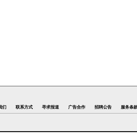
我们
联系方式
寻求报道
广告合作
招聘公告
服务条