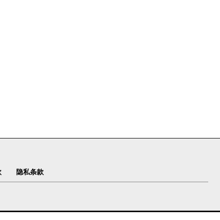
款
隐私条款