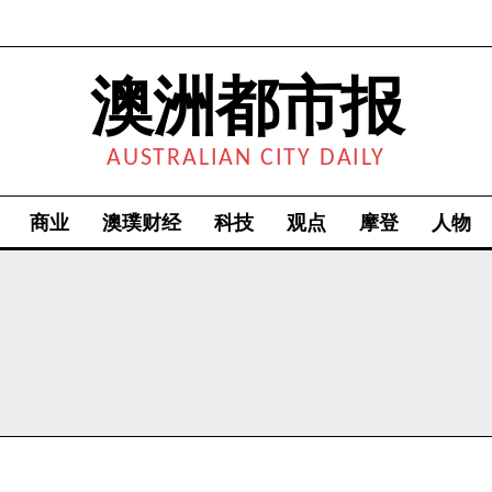
澳洲都市报
AUSTRALIAN CITY DAILY
商业
澳璞财经
科技
观点
摩登
人物