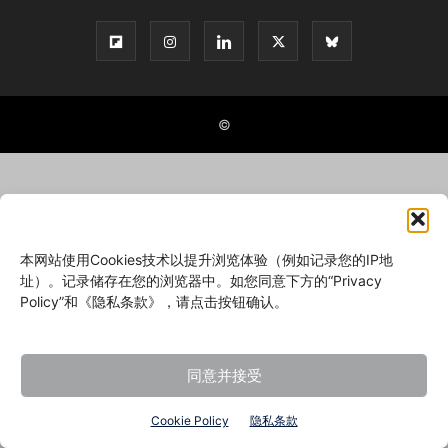
©
本网站使用Cookies技术以提升浏览体验（例如记录您的IP地
址）。记录储存在您的浏览器中。如您同意下方的“Privacy
Policy”和《隐私条款》，请点击按钮确认。
同意并接受
Cookie Policy
隐私条款