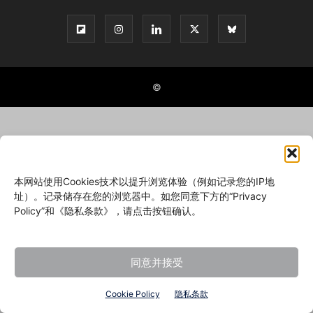
©
本网站使用Cookies技术以提升浏览体验（例如记录您的IP地
址）。记录储存在您的浏览器中。如您同意下方的“Privacy
Policy”和《隐私条款》，请点击按钮确认。
同意并接受
Cookie Policy
隐私条款