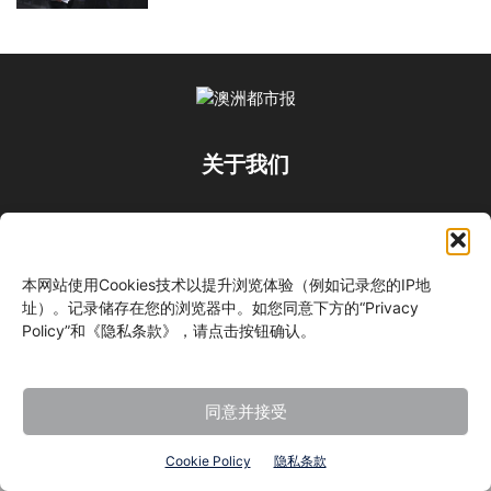
关于我们
关注我们
本网站使用Cookies技术以提升浏览体验（例如记录您的IP地
址）。记录储存在您的浏览器中。如您同意下方的“Privacy
Policy”和《隐私条款》，请点击按钮确认。
©
同意并接受
Cookie Policy
隐私条款