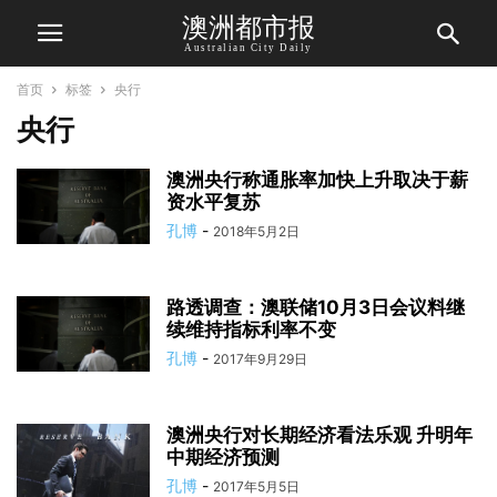
澳洲都市报
Australian City Daily
首页
标签
央行
央行
澳洲央行称通胀率加快上升取决于薪
资水平复苏
孔博
-
2018年5月2日
路透调查：澳联储10月3日会议料继
续维持指标利率不变
孔博
-
2017年9月29日
澳洲央行对长期经济看法乐观 升明年
中期经济预测
孔博
-
2017年5月5日