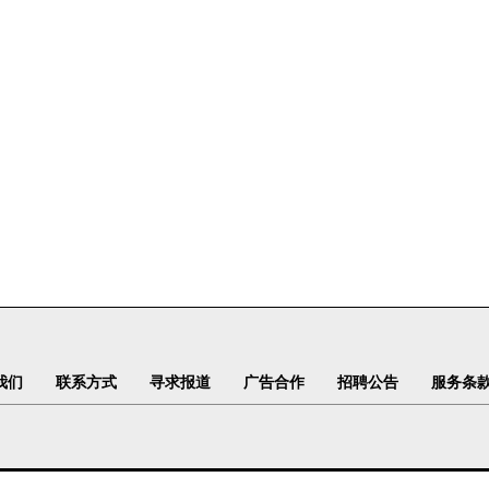
我们
联系方式
寻求报道
广告合作
招聘公告
服务条