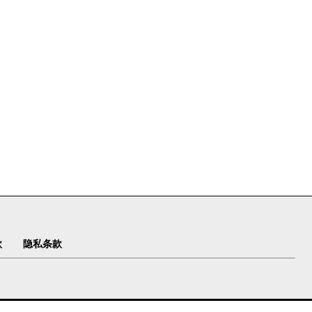
款
隐私条款