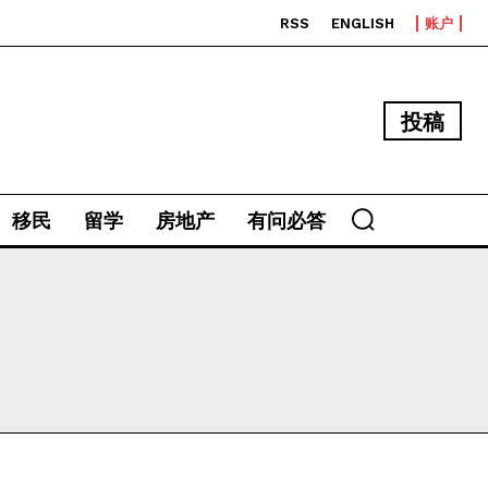
RSS
ENGLISH
账户
投稿
移民
留学
房地产
有问必答