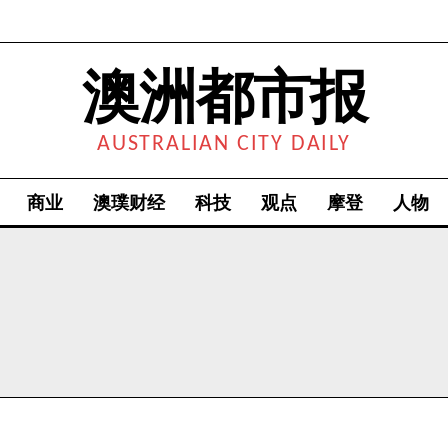
澳洲都市报
AUSTRALIAN CITY DAILY
商业
澳璞财经
科技
观点
摩登
人物