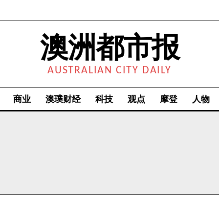
澳洲都市报
AUSTRALIAN CITY DAILY
商业
澳璞财经
科技
观点
摩登
人物