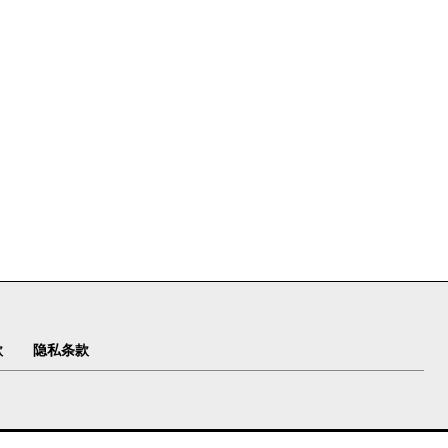
款
隐私条款