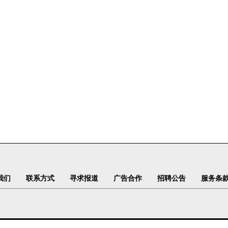
我们
联系方式
寻求报道
广告合作
招聘公告
服务条