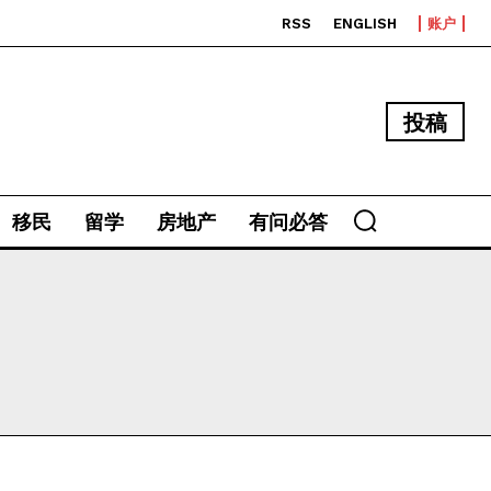
RSS
ENGLISH
账户
投稿
移民
留学
房地产
有问必答